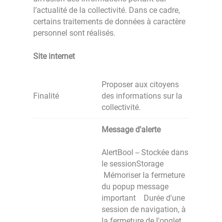
l’actualité de la collectivité. Dans ce cadre,
certains traitements de données à caractère
personnel sont réalisés.
Site internet
Proposer aux citoyens
Finalité
des informations sur la
collectivité.
Message d'alerte
AlertBool -- Stockée dans
le sessionStorage
Mémoriser la fermeture
du popup message
important Durée d'une
session de navigation, à
la fermeture de l'onglet