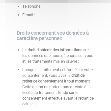
Téléphone :
E-mail :
Droits concernant vos données à
caractère personnel:
Le
droit d'obtenir des informations
sur
les données que nous détenons sur vous
et les traitements mis en œuvre ;
Lorsque le traitement est fondé sur votre
consentement, vous avez le
droit de
retirer ce consentement à tout moment
.
Cette action ne portera pas atteinte à la
licéité du traitement fondé sur le
consentement effectué avant le retrait de
celui-ci ;