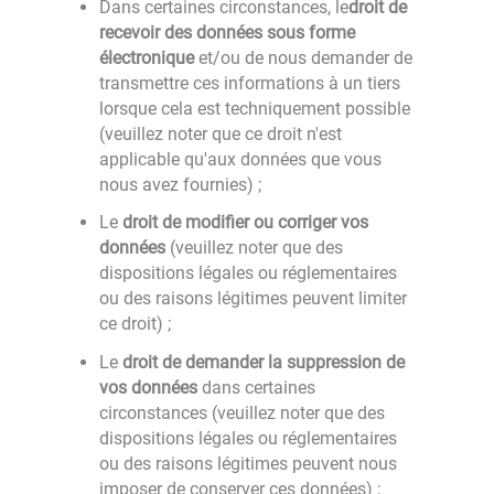
Dans certaines circonstances, le
droit de
recevoir des données sous forme
électronique
et/ou de nous demander de
transmettre ces informations à un tiers
lorsque cela est techniquement possible
(veuillez noter que ce droit n'est
applicable qu'aux données que vous
nous avez fournies) ;
Le
droit de modifier ou corriger vos
données
(veuillez noter que des
dispositions légales ou réglementaires
ou des raisons légitimes peuvent limiter
ce droit) ;
Le
droit de demander la suppression de
vos données
dans certaines
circonstances (veuillez noter que des
dispositions légales ou réglementaires
ou des raisons légitimes peuvent nous
imposer de conserver ces données) ;