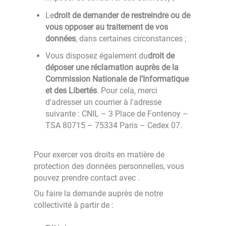
Le
droit de demander de restreindre ou de
vous opposer au traitement de vos
données
, dans certaines circonstances ;
Vous disposez également du
droit de
déposer une réclamation auprès de la
Commission Nationale de l’Informatique
et des Libertés
. Pour cela, merci
d'adresser un courrier à l'adresse
suivante : CNIL – 3 Place de Fontenoy –
TSA 80715 – 75334 Paris – Cedex 07.
Pour exercer vos droits en matière de
protection des données personnelles, vous
pouvez prendre contact avec
.
Ou faire la demande auprès de notre
collectivité à partir de :