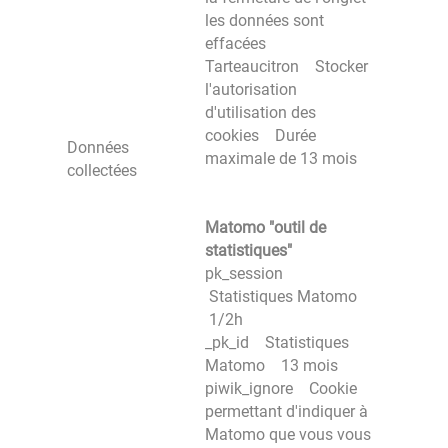
les données sont
effacées
Tarteaucitron Stocker
l'autorisation
d'utilisation des
cookies Durée
Données
maximale de 13 mois
collectées
Matomo "outil de
statistiques"
pk_session
Statistiques Matomo
1/2h
_pk_id Statistiques
Matomo 13 mois
piwik_ignore Cookie
permettant d'indiquer à
Matomo que vous vous