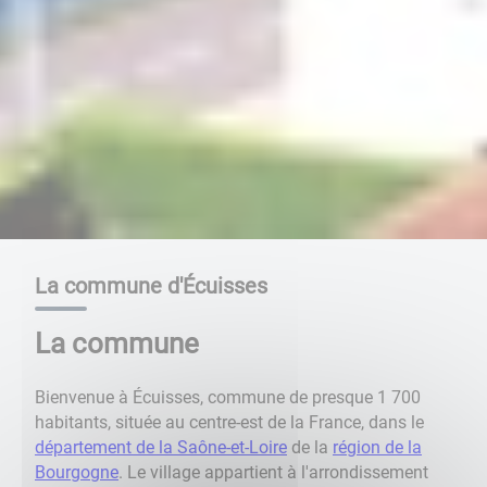
La commune d'Écuisses
La commune
Bienvenue à Écuisses, commune de presque 1 700
habitants, située au centre-est de la France, dans le
département de la Saône-et-Loire
de la
région de la
Bourgogne
. Le village appartient à l'arrondissement