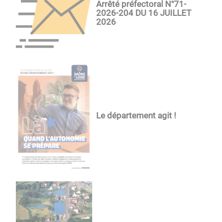
Arrêté préfectoral N°71-
2026-204 DU 16 JUILLET
2026
Le département agit !