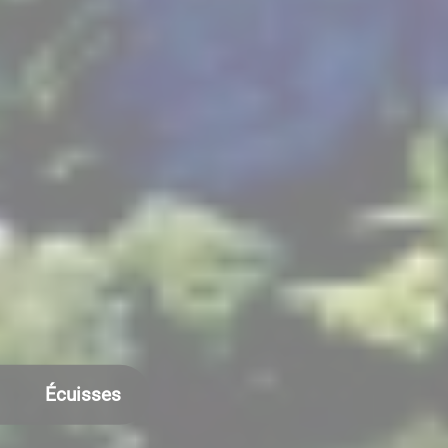
Écuisses