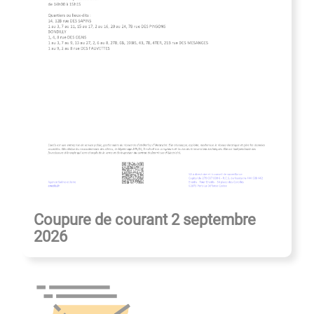
Coupure de courant 2 septembre
2026