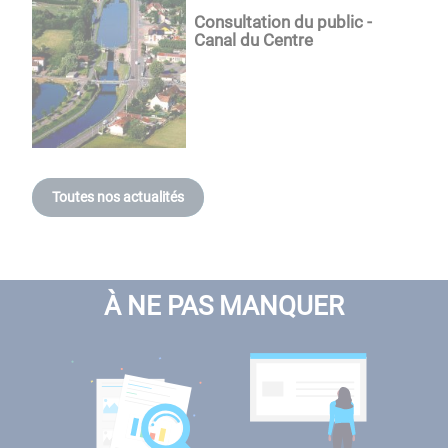
Consultation du public -
Canal du Centre
Toutes nos actualités
À NE PAS MANQUER