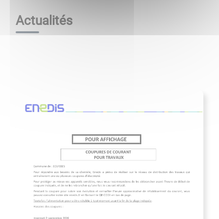
Actualités