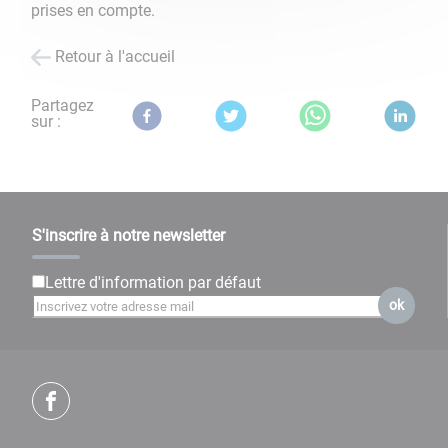
prises en compte.
Retour à l'accueil
Partagez
sur :
S'inscrire à notre newsletter
Lettre d'information par défaut
ok