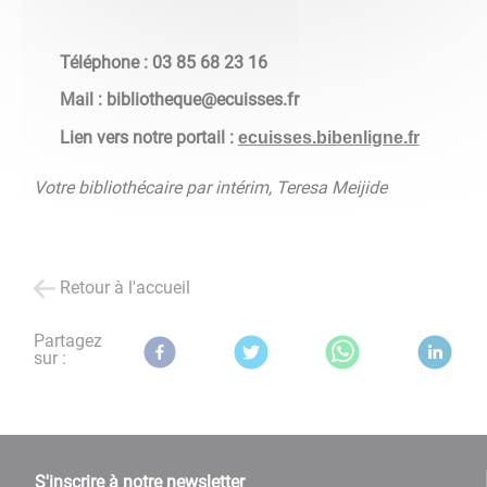
Téléphone : 03 85 68 23 16
Mail : bibliotheque@ecuisses.fr
Lien vers notre portail :
ecuisses.bibenligne.fr
Votre bibliothécaire par intérim, Teresa Meijide
Retour à l'accueil
Partagez
sur :
S'inscrire à notre newsletter